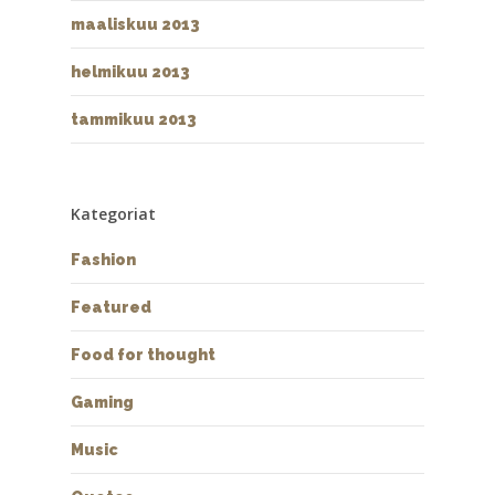
maaliskuu 2013
helmikuu 2013
tammikuu 2013
Kategoriat
Fashion
Featured
Food for thought
Gaming
Music