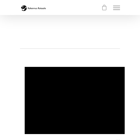
Illustration