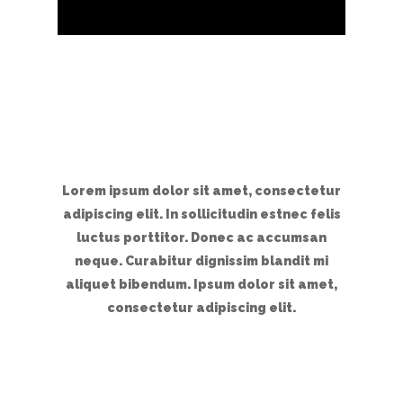
Lorem ipsum dolor sit amet, consectetur
adipiscing elit. In sollicitudin estnec felis
luctus porttitor. Donec ac accumsan
neque. Curabitur dignissim blandit mi
aliquet bibendum. Ipsum dolor sit amet,
consectetur adipiscing elit.