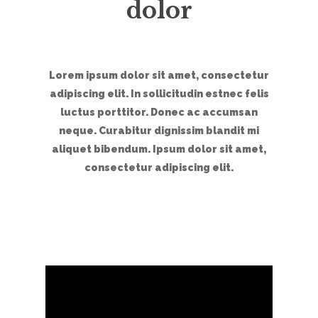
dolor
Lorem ipsum dolor sit amet, consectetur
adipiscing elit. In sollicitudin estnec felis
luctus porttitor. Donec ac accumsan
neque. Curabitur dignissim blandit mi
aliquet bibendum. Ipsum dolor sit amet,
consectetur adipiscing elit.