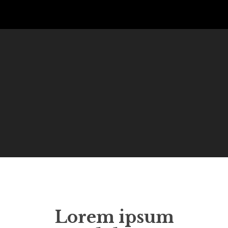
Lorem ipsum