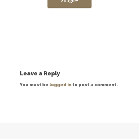
Google+
Leave a Reply
You must be
logged in
to post a comment.